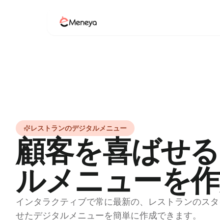
レストランのデジタルメニュー
顧客を喜ばせる
ルメニューを作
インタラクティブで常に最新の、レストランのスタ
せたデジタルメニューを簡単に作成できます。