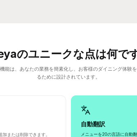
neyaのユニークな点は何で
機能は、あなたの業務を簡素化し、お客様のダイニング体験を
るために設計されています。
自動翻訳
メニューを20の言語に自動
追加または削除できます。