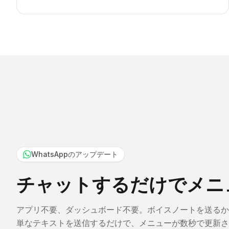
WhatsAppのアップデート
チャットするだけでメニ
アプリ不要、ダッシュボード不要。ボイスノートを送るか
単なテキストを送信するだけで、メニューが数秒で更新さ