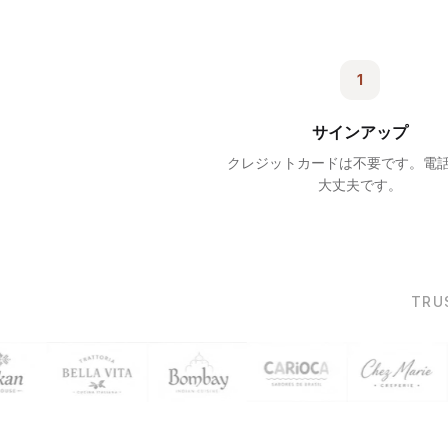
1
サインアップ
クレジットカードは不要です。電
大丈夫です。
TRU