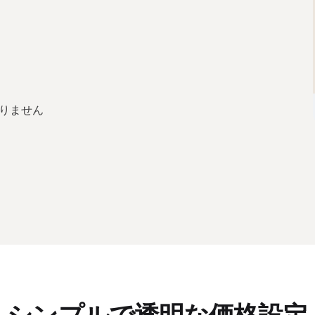
眠りません