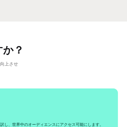
すか？
向上させ
翻訳し、世界中のオーディエンスにアクセス可能にします。