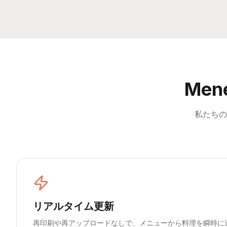
Me
私たちの
リアルタイム更新
再印刷や再アップロードなしで、メニューから料理を瞬時に