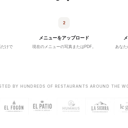
2
メニューをアップロード
メ
話だけで
現在のメニューの写真またはPDF。
あなた
STED BY HUNDREDS OF RESTAURANTS AROUND THE W