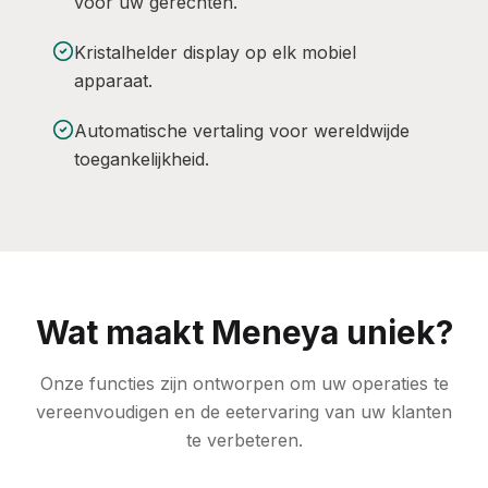
voor uw gerechten.
Kristalhelder display op elk mobiel
apparaat.
Automatische vertaling voor wereldwijde
toegankelijkheid.
Wat maakt Meneya uniek?
Onze functies zijn ontworpen om uw operaties te
vereenvoudigen en de eetervaring van uw klanten
te verbeteren.