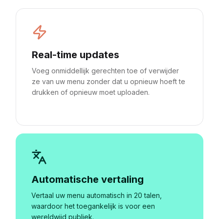
Real-time updates
Voeg onmiddellijk gerechten toe of verwijder
ze van uw menu zonder dat u opnieuw hoeft te
drukken of opnieuw moet uploaden.
Automatische vertaling
Vertaal uw menu automatisch in 20 talen,
waardoor het toegankelijk is voor een
wereldwijd publiek.