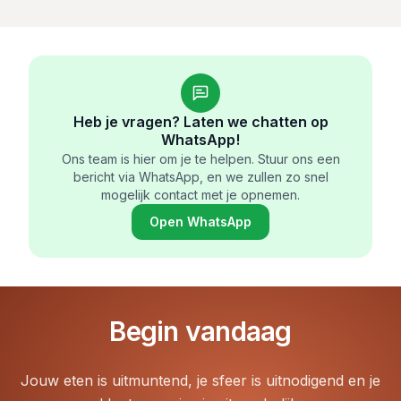
Heb je vragen? Laten we chatten op
WhatsApp!
Ons team is hier om je te helpen. Stuur ons een
bericht via WhatsApp, en we zullen zo snel
mogelijk contact met je opnemen.
Open WhatsApp
Begin vandaag
Jouw eten is uitmuntend, je sfeer is uitnodigend en je