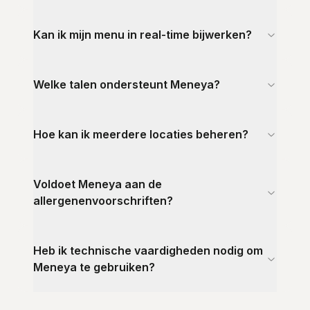
Kan ik mijn menu in real-time bijwerken?
Welke talen ondersteunt Meneya?
Hoe kan ik meerdere locaties beheren?
Voldoet Meneya aan de
allergenenvoorschriften?
Heb ik technische vaardigheden nodig om
Meneya te gebruiken?