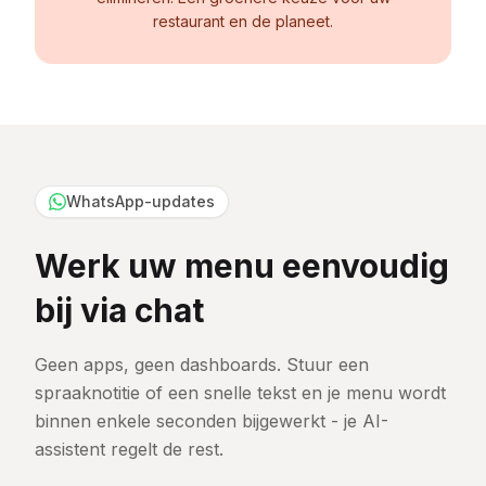
restaurant en de planeet.
WhatsApp-updates
Werk uw menu eenvoudig
bij via chat
Geen apps, geen dashboards. Stuur een
spraaknotitie of een snelle tekst en je menu wordt
binnen enkele seconden bijgewerkt - je AI-
assistent regelt de rest.