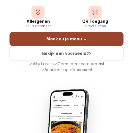
Allergenen
QR Toegang
altijd zichtbaar
directe scan
Maak nu je menu
→
Bekijk een voorbeeld
Altijd gratis
Geen creditcard vereist
Annuleer op elk moment