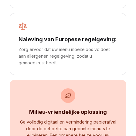
Naleving van Europese regelgeving:
Zorg ervoor dat uw menu moeiteloos voldoet
aan allergenen regelgeving, zodat u
gemoedsrust heeft.
Milieu-vriendelijke oplossing
Ga volledig digitaal en vermindering papierafval
door de behoefte aan geprinte menu's te
elimineren. Een groenere keuze voor uw