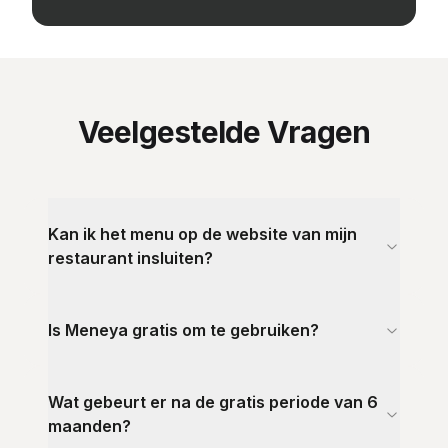
Veelgestelde Vragen
Kan ik het menu op de website van mijn
restaurant insluiten?
Is Meneya gratis om te gebruiken?
Wat gebeurt er na de gratis periode van 6
maanden?