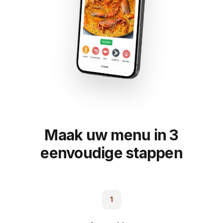
Maak uw menu in 3
eenvoudige stappen
1