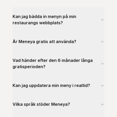
Kan jag bädda in menyn på min
restaurangs webbplats?
Är Meneya gratis att använda?
Vad händer efter den 6 månader långa
gratisperioden?
Kan jag uppdatera min meny i realtid?
Vilka språk stöder Meneya?