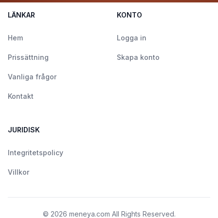
LÄNKAR
KONTO
Hem
Logga in
Prissättning
Skapa konto
Vanliga frågor
Kontakt
JURIDISK
Integritetspolicy
Villkor
©
2026
meneya.com
All Rights Reserved.