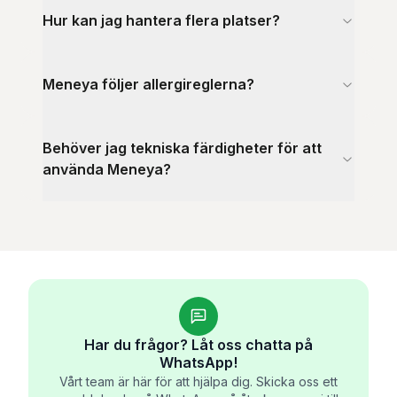
Hur kan jag hantera flera platser?
Meneya följer allergireglerna?
Behöver jag tekniska färdigheter för att
använda Meneya?
Har du frågor? Låt oss chatta på
WhatsApp!
Vårt team är här för att hjälpa dig. Skicka oss ett