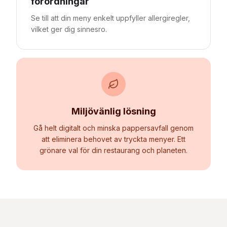
förordningar
Se till att din meny enkelt uppfyller allergiregler,
vilket ger dig sinnesro.
Miljövänlig lösning
Gå helt digitalt och minska pappersavfall genom
att eliminera behovet av tryckta menyer. Ett
grönare val för din restaurang och planeten.