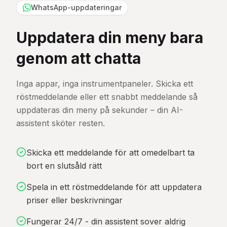
WhatsApp-uppdateringar
Uppdatera din meny bara
genom att chatta
Inga appar, inga instrumentpaneler. Skicka ett
röstmeddelande eller ett snabbt meddelande så
uppdateras din meny på sekunder – din AI-
assistent sköter resten.
Skicka ett meddelande för att omedelbart ta
bort en slutsåld rätt
Spela in ett röstmeddelande för att uppdatera
priser eller beskrivningar
Fungerar 24/7 - din assistent sover aldrig