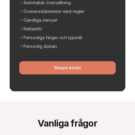
Automatisk översättning
Överensstämmelse med regler
Oändliga menyer
Reklamfri
Personliga färger och typsnitt
Personlig domän
Skapa konto
Vanliga frågor