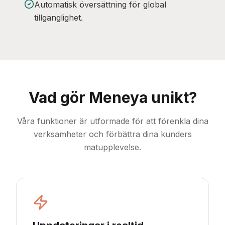
Automatisk översättning för global
tillgänglighet.
Vad gör Meneya unikt?
Våra funktioner är utformade för att förenkla dina
verksamheter och förbättra dina kunders
matupplevelse.